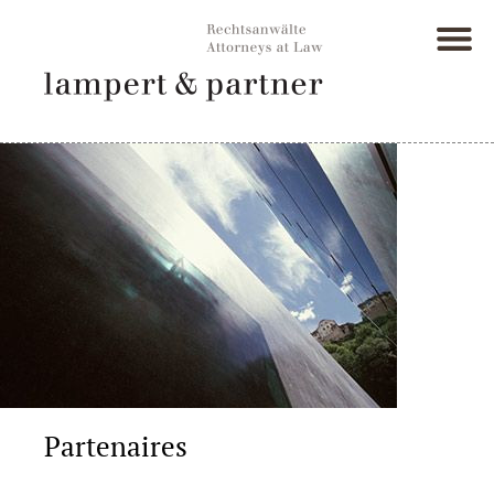
Partenaires